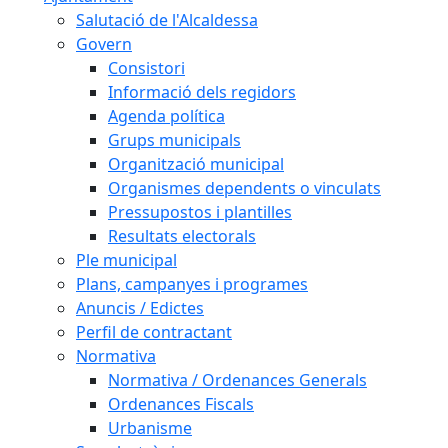
Salutació de l'Alcaldessa
Govern
Consistori
Informació dels regidors
Agenda política
Grups municipals
Organització municipal
Organismes dependents o vinculats
Pressupostos i plantilles
Resultats electorals
Ple municipal
Plans, campanyes i programes
Anuncis / Edictes
Perfil de contractant
Normativa
Normativa / Ordenances Generals
Ordenances Fiscals
Urbanisme