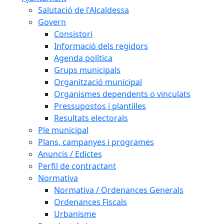
Salutació de l'Alcaldessa
Govern
Consistori
Informació dels regidors
Agenda política
Grups municipals
Organització municipal
Organismes dependents o vinculats
Pressupostos i plantilles
Resultats electorals
Ple municipal
Plans, campanyes i programes
Anuncis / Edictes
Perfil de contractant
Normativa
Normativa / Ordenances Generals
Ordenances Fiscals
Urbanisme