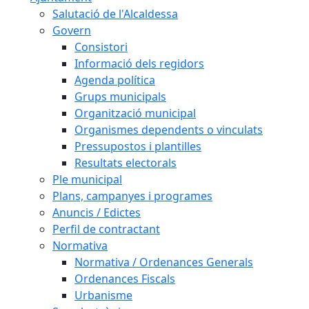
Salutació de l'Alcaldessa
Govern
Consistori
Informació dels regidors
Agenda política
Grups municipals
Organització municipal
Organismes dependents o vinculats
Pressupostos i plantilles
Resultats electorals
Ple municipal
Plans, campanyes i programes
Anuncis / Edictes
Perfil de contractant
Normativa
Normativa / Ordenances Generals
Ordenances Fiscals
Urbanisme