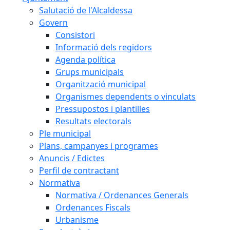
Salutació de l'Alcaldessa
Govern
Consistori
Informació dels regidors
Agenda política
Grups municipals
Organització municipal
Organismes dependents o vinculats
Pressupostos i plantilles
Resultats electorals
Ple municipal
Plans, campanyes i programes
Anuncis / Edictes
Perfil de contractant
Normativa
Normativa / Ordenances Generals
Ordenances Fiscals
Urbanisme