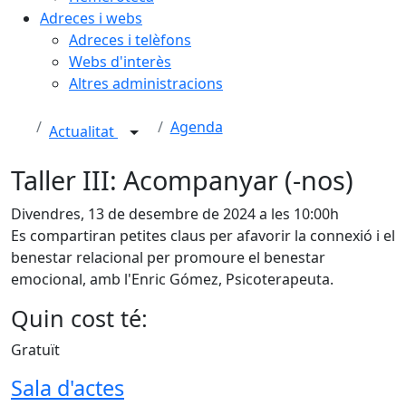
Adreces i webs
Adreces i telèfons
Webs d'interès
Altres administracions
Agenda
Actualitat
Taller III: Acompanyar (-nos)
Divendres, 13 de desembre de 2024 a les 10:00h
Es compartiran petites claus per afavorir la connexió i el
benestar relacional per promoure el benestar
emocional, amb l'Enric Gómez, Psicoterapeuta.
Quin cost té:
Gratuït
Sala d'actes