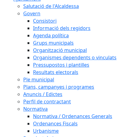
Salutació de l'Alcaldessa
Govern
Consistori
Informació dels regidors
Agenda política
Grups municipals
Organització municipal
Organismes dependents o vinculats
Pressupostos i plantilles
Resultats electorals
Ple municipal
Plans, campanyes i programes
Anuncis / Edictes
Perfil de contractant
Normativa
Normativa / Ordenances Generals
Ordenances Fiscals
Urbanisme